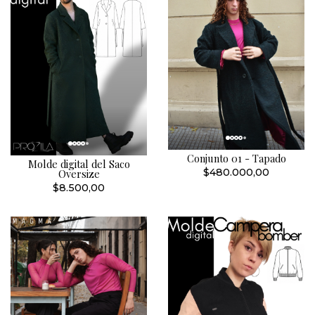
Conjunto 01 - Tapado
Molde digital del Saco
$480.000,00
Oversize
$8.500,00