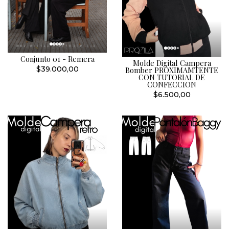
Conjunto 01 - Remera
Molde Digital Campera
$39.000,00
Bomber PROXIMAMTENTE
CON TUTORIAL DE
CONFECCION
$6.500,00