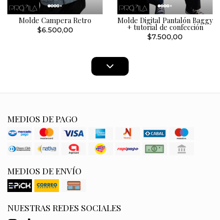
Molde Campera Retro
Molde Digital Pantalón Baggy
+ tutorial de confección
$6.500,00
$7.500,00
MEDIOS DE PAGO
MEDIOS DE ENVÍO
NUESTRAS REDES SOCIALES