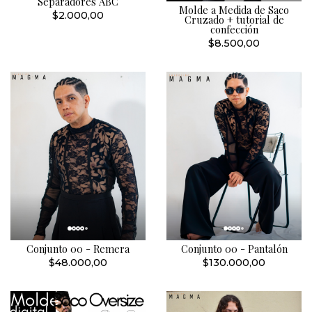
Separadores ABC
Molde a Medida de Saco
$2.000,00
Cruzado + tutorial de
confección
$8.500,00
Conjunto 00 - Remera
Conjunto 00 - Pantalón
$48.000,00
$130.000,00