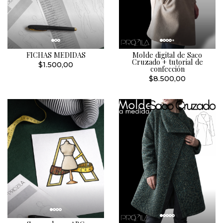
FICHAS MEDIDAS
Molde digital de Saco
Cruzado + tutorial de
$1.500,00
confección
$8.500,00