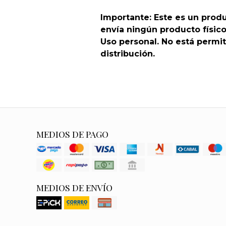
Importante: Este es un produ
envía ningún producto físico
Uso personal. No está permit
distribución.
MEDIOS DE PAGO
MEDIOS DE ENVÍO