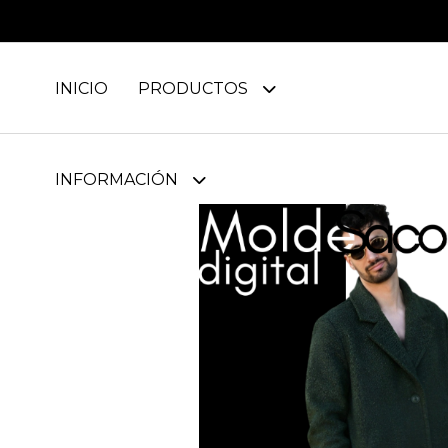
INICIO
PRODUCTOS
INFORMACIÓN