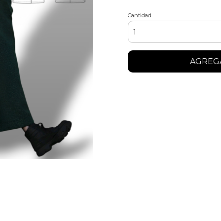
Cantidad
AGREGA