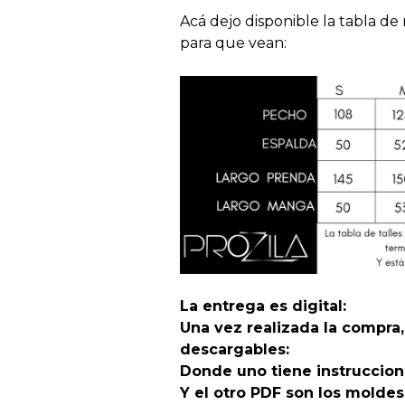
Acá dejo disponible la tabla d
para que vean:
La entrega es digital:
Una vez realizada la compra,
descargables:
Donde uno tiene instruccion
Y el otro PDF son los moldes